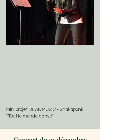
Mini projet DEAK MUSIC - Shakaponk
"Tout le monde danse"
Concert du 21 décembre