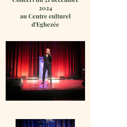
2024
au Centre culturel
d'Eghezée