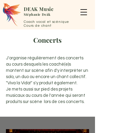
DEAK Music
Stéphanie
Deàk
Coach vocal et
scénique
Cours de chant
Concerts
J'organise régulièrement des concerts
au cours desquels les coaché(e)s
montent sur scène afin d'y interpréter un
solo, un duo ou encore un chant collectif.
"Viva la Vida!" s'y produit également.
Je mets aussi sur pied des projets
musicaux au cours de l'année qui seront
produits sur scène lors de ces concerts.