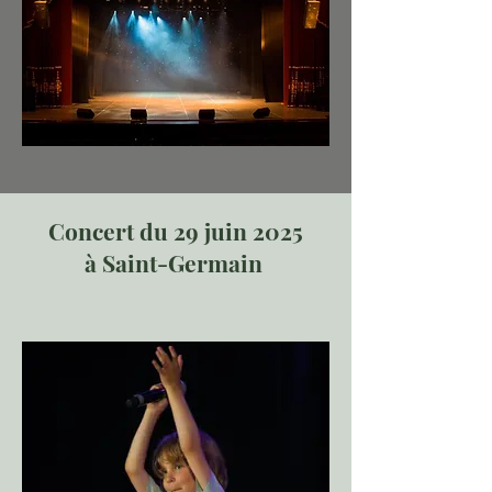
Concert du 29 juin 2025
à Saint-Germain