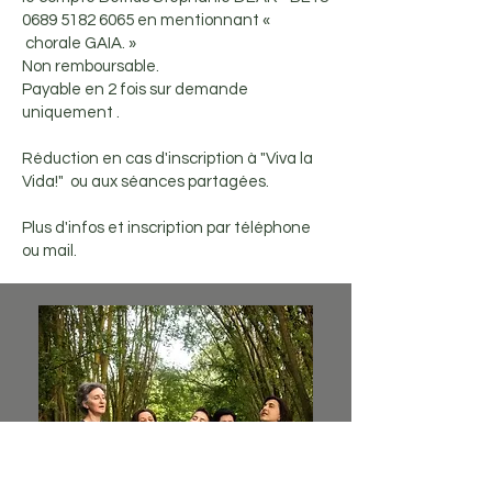
0689 5182 6065
en mentionnant «
chorale GAIA. »
Non remboursable.
​Payable en 2 fois sur demande
uniquement .​
Réduction en cas d'inscription à "Viva la
Vida!" ou aux séances partagées.​
Plus d'infos et inscription par téléphone
ou mail.