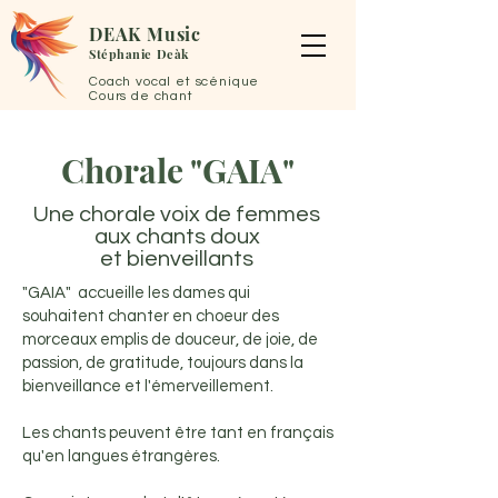
DEAK Music
Stéphanie
Deàk
Coach vocal et
scénique
Cours de chant
Chorale "GAIA"
Une chorale voix de femmes
aux chants doux
et
bienveillants
"GAIA" accueille les dames qui
souhaitent chanter en choeur des
morceaux emplis de douceur, de joie, de
passion, de gratitude, toujours dans la
bienveillance et l'émerveillement.
Les chants peuvent être tant en français
qu'en langues étrangères.